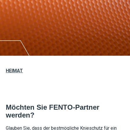
HEIMAT
Möchten Sie FENTO-Partner
werden?
Glauben Sie, dass der bestmögliche Knieschutz für ein