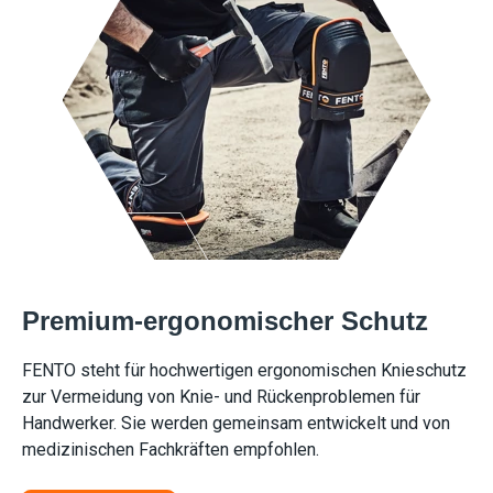
Premium-ergonomischer Schutz
FENTO steht für hochwertigen ergonomischen Knieschutz
zur Vermeidung von Knie- und Rückenproblemen für
Handwerker. Sie werden gemeinsam entwickelt und von
medizinischen Fachkräften empfohlen.