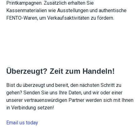
Printkampagnen. Zusätzlich erhalten Sie
Kassenmaterialien wie Ausstellungen und authentische
FENTO-Waren, um Verkaufsaktivitäten zu fördern.
Überzeugt? Zeit zum Handeln!
Bist du überzeugt und bereit, den nächsten Schritt zu
gehen? Senden Sie uns Ihre Daten, und wir oder einer
unserer vertrauenswürdigen Partner werden sich mit Ihnen
in Verbindung setzen!
Email us today