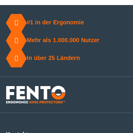
#1 in der Ergonomie
Mehr als 1.000.000 Nutzer
In über 25 Ländern