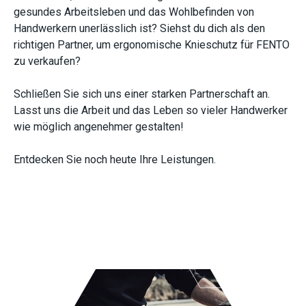
gesundes Arbeitsleben und das Wohlbefinden von
Handwerkern unerlässlich ist? Siehst du dich als den
richtigen Partner, um ergonomische Knieschutz für FENTO
zu verkaufen?
Schließen Sie sich uns einer starken Partnerschaft an.
Lasst uns die Arbeit und das Leben so vieler Handwerker
wie möglich angenehmer gestalten!
Entdecken Sie noch heute Ihre Leistungen.