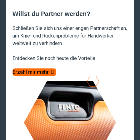
Willst du Partner werden?
Schließen Sie sich uns einer engen Partnerschaft an,
um Knie- und Rückenprobleme für Handwerker
weltweit zu verhindern.
Entdecken Sie noch heute die Vorteile.
Erzähl mir mehr