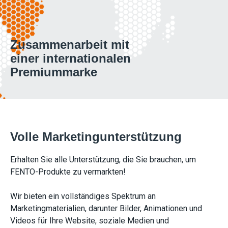
Zusammenarbeit mit
einer internationalen
Premiummarke
Volle Marketingunterstützung
Erhalten Sie alle Unterstützung, die Sie brauchen, um
FENTO-Produkte zu vermarkten!
Wir bieten ein vollständiges Spektrum an
Marketingmaterialien, darunter Bilder, Animationen und
Videos für Ihre Website, soziale Medien und