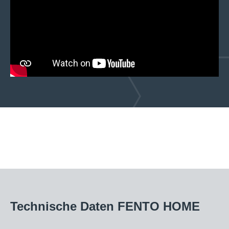
Technische Daten FENTO HOME