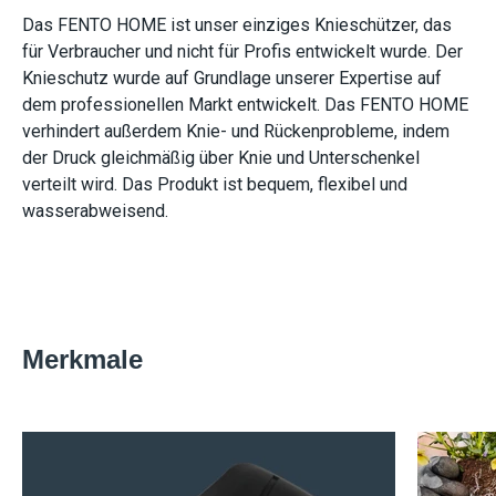
Das FENTO HOME ist unser einziges Knieschützer, das
für Verbraucher und nicht für Profis entwickelt wurde. Der
Knieschutz wurde auf Grundlage unserer Expertise auf
dem professionellen Markt entwickelt. Das FENTO HOME
verhindert außerdem Knie- und Rückenprobleme, indem
der Druck gleichmäßig über Knie und Unterschenkel
verteilt wird. Das Produkt ist bequem, flexibel und
wasserabweisend.
Merkmale