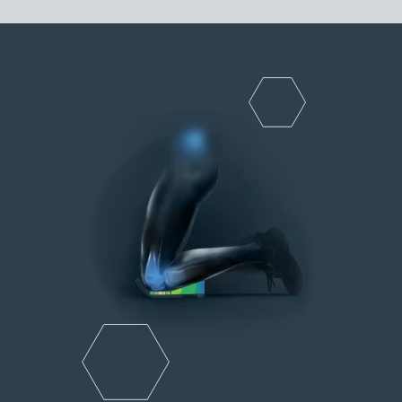
Tuch gereinigt werden