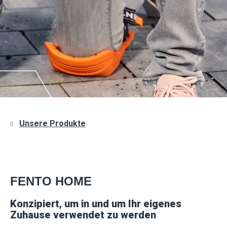
Unsere Produkte
FENTO HOME
Konzipiert, um in und um Ihr eigenes
Zuhause verwendet zu werden