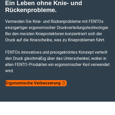
Ein Leben ohne Knie- und
Rückenprobleme.
Vermeiden Sie Knie- und Rückenprobleme mit FENTOs
einzigartiger ergonomischer Druckverteilungstechnologie.
Bei den meisten Knieprotektoren konzentriert sich der
Druck auf die Kniescheibe, was zu Knieproblemen führt.
FENTOs innovatives und preisgekröntes Konzept verteilt
den Druck gleichmäßig über das Unterschenkel, wobei in
allen FENTO-Produkten ein ergonomischer Keil verwendet
wird.
Ergonomische Verbesserung