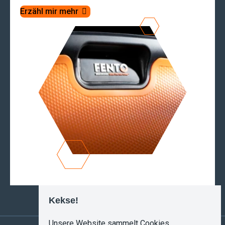
Erzähl mir mehr
Kekse!
Unsere Website sammelt Cookies