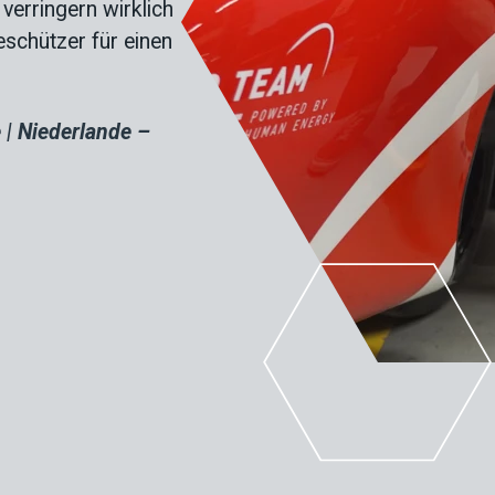
verringern wirklich
schützer für einen
 | Niederlande –