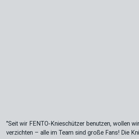
"Seit wir FENTO-Knieschützer benutzen, wollen wir
verzichten – alle im Team sind große Fans! Die Kn