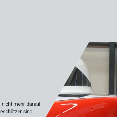
 nicht mehr darauf
ieschützer sind