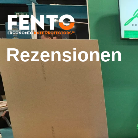
Rezensionen