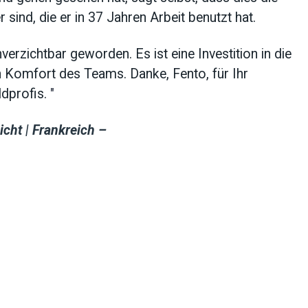
 sind, die er in 37 Jahren Arbeit benutzt hat.
verzichtbar geworden. Es ist eine Investition in die
 Komfort des Teams. Danke, Fento, für Ihr
ldprofis.
"
cht | Frankreich –