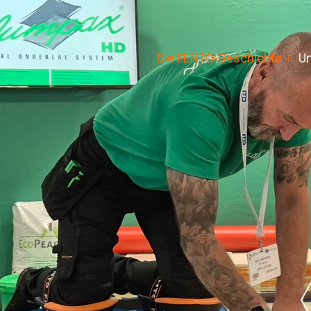
Die FENTO-Geschichte
Un