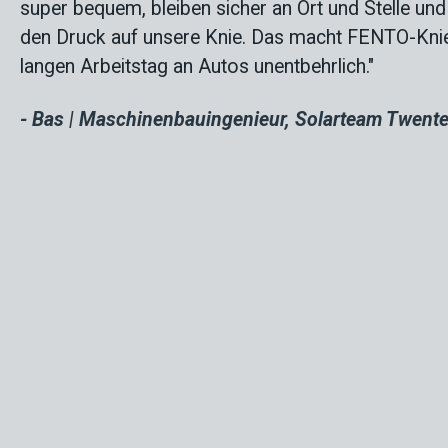
super bequem, bleiben sicher an Ort und Stelle und 
den Druck auf unsere Knie. Das macht FENTO-Knie
langen Arbeitstag an Autos unentbehrlich."
- Bas | Maschinenbauingenieur, Solarteam Twente