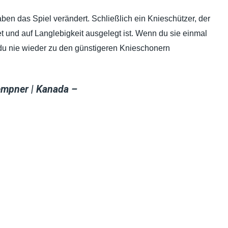
ben das Spiel verändert. Schließlich ein Knieschützer, der
et und auf Langlebigkeit ausgelegt ist. Wenn du sie einmal
t du nie wieder zu den günstigeren Knieschonern
lempner | Kanada –