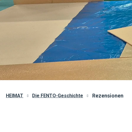
HEIMAT
Die FENTO-Geschichte
Rezensionen