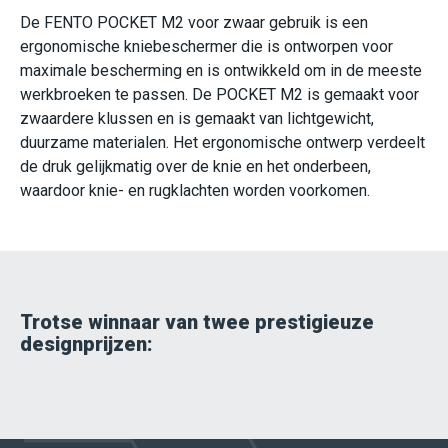
De FENTO POCKET M2 voor zwaar gebruik is een
ergonomische kniebeschermer die is ontworpen voor
maximale bescherming en is ontwikkeld om in de meeste
werkbroeken te passen. De POCKET M2 is gemaakt voor
zwaardere klussen en is gemaakt van lichtgewicht,
duurzame materialen. Het ergonomische ontwerp verdeelt
de druk gelijkmatig over de knie en het onderbeen,
waardoor knie- en rugklachten worden voorkomen.
Trotse winnaar van twee prestigieuze
designprijzen: