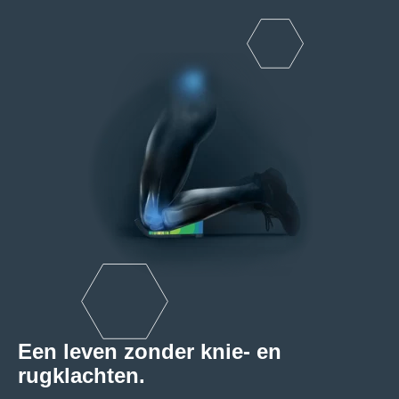
Een leven zonder knie- en
rugklachten.