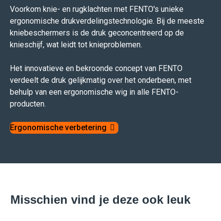
Voorkom knie- en rugklachten met FENTO's unieke
ergonomische drukverdelingstechnologie. Bij de meeste
kniebeschermers is de druk geconcentreerd op de
knieschijf, wat leidt tot knieproblemen.
Het innovatieve en bekroonde concept van FENTO
verdeelt de druk gelijkmatig over het onderbeen, met
behulp van een ergonomische wig in alle FENTO-
producten.
Ergonomische verbetering
Misschien vind je deze ook leuk