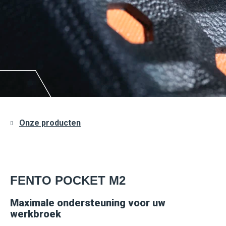
Onze producten
FENTO POCKET M2
Maximale ondersteuning voor uw
werkbroek