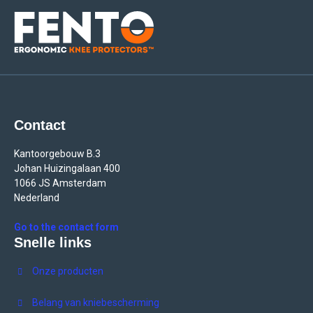
Contact
Kantoorgebouw B.3
Johan Huizingalaan 400
1066 JS Amsterdam
Nederland
Go to the contact form
Snelle links
Onze producten
Belang van kniebescherming