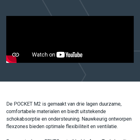
De POCKET M2 is gemaakt van drie lagen duurzame,
comfortabele materialen en biedt uitstekende
schokabsorptie en ondersteuning. Nauwkeurig ontworpen
flexzones bieden optimale flexibiliteit en ventilatie.