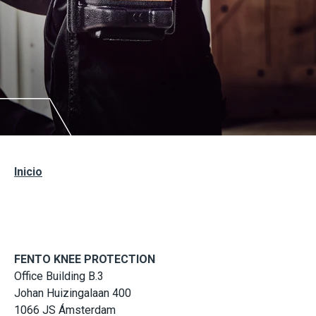
Inicio
FENTO KNEE PROTECTION
Office Building B.3
Johan Huizingalaan 400
1066 JS Ámsterdam