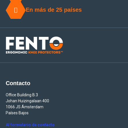
En más de 25 países
Contacto
Office Building B.3
Johan Huizingalaan 400
1066 JS Ámsterdam
Países Bajos
Al formulario de contacto