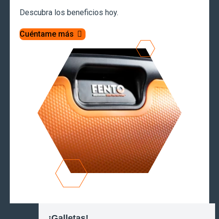
Descubra los beneficios hoy.
Cuéntame más
¡Galletas!