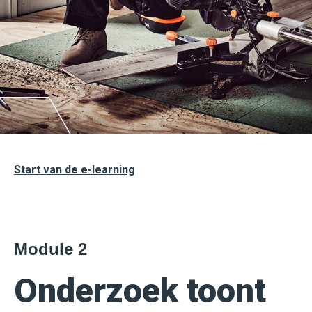
Start van de e-learning
Module 2
Onderzoek toont