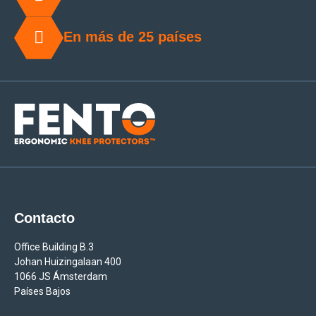
En más de 25 países
Contacto
Office Building B.3
Johan Huizingalaan 400
1066 JS Ámsterdam
Países Bajos