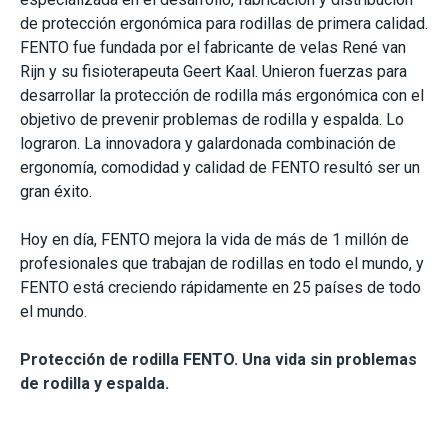
de protección ergonómica para rodillas de primera calidad.
FENTO fue fundada por el fabricante de velas René van
Rijn y su fisioterapeuta Geert Kaal. Unieron fuerzas para
desarrollar la protección de rodilla más ergonómica con el
objetivo de prevenir problemas de rodilla y espalda. Lo
lograron. La innovadora y galardonada combinación de
ergonomía, comodidad y calidad de FENTO resultó ser un
gran éxito.
Hoy en día, FENTO mejora la vida de más de 1 millón de
profesionales que trabajan de rodillas en todo el mundo, y
FENTO está creciendo rápidamente en 25 países de todo
el mundo.
Protección de rodilla FENTO. Una vida sin problemas
de rodilla y espalda.