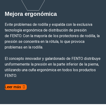
Mejora ergonómica
Evite problemas de rodilla y espalda con la exclusiva
tecnología ergonómica de distribución de presión
de FENTO. Con la mayoría de los protectores de rodilla, la
presión se concentra en la rótula, lo que provoca
problemas en la rodilla.
El concepto innovador y galardonado de FENTO distribuye
uniformemente la presión en la parte inferior de la pierna,
utilizando una cuña ergonómica en todos los productos
FENTO.
Leer más