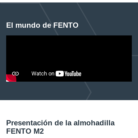
El mundo de FENTO
Presentación de la almohadilla
FENTO M2