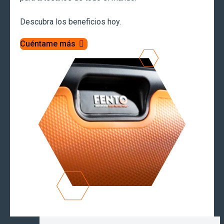
Descubra los beneficios hoy.
Cuéntame más