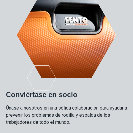
Conviértase en socio
Únase a nosotros en una sólida colaboración para ayudar a
prevenir los problemas de rodilla y espalda de los
trabajadores de todo el mundo.