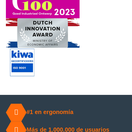
#1 en ergonomía
Más de 1.000.000 de usuarios