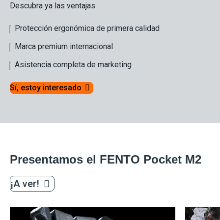
Descubra ya las ventajas.
Protección ergonómica de primera calidad
Marca premium internacional
Asistencia completa de marketing
Sí, estoy interesado
Presentamos el FENTO Pocket M2
¡A ver!