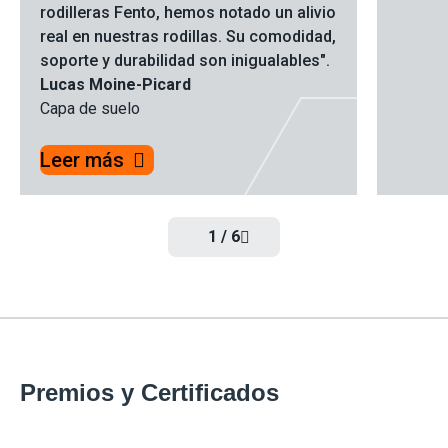
rodilleras Fento, hemos notado un alivio
real en nuestras rodillas. Su comodidad,
soporte y durabilidad son inigualables".
Lucas Moine-Picard
Capa de suelo
Leer más
1
/
6
Premios y Certificados