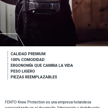
CALIDAD PREMIUM
100% COMODIDAD
ERGONOMÍA QUE CAMBIA LA VIDA
PESO LIGERO
PIEZAS REEMPLAZABLES
FENTO Knee Protection es una empresa holandesa
especializada en el desarrollo, fabricación y distribución